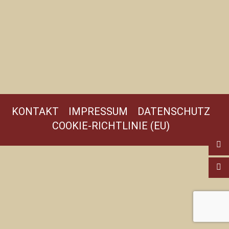
KONTAKT
IMPRESSUM
DATENSCHUTZ
COOKIE-RICHTLINIE (EU)