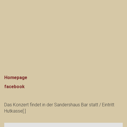
Homepage
facebook
Das Konzert findet in der Sandershaus Bar statt / Eintritt
Hutkasse[:]