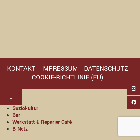
KONTAKT
IMPRESSUM
DATENSCHUTZ
COOKIE-RICHTLINIE (EU)
Soziokultur
Bar
Werkstatt & Reparier Café
B-Netz