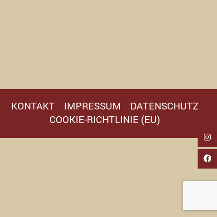
KONTAKT
IMPRESSUM
DATENSCHUTZ
COOKIE-RICHTLINIE (EU)