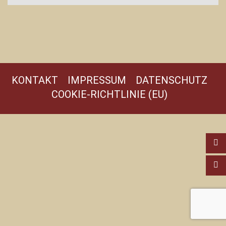
KONTAKT
IMPRESSUM
DATENSCHUTZ
COOKIE-RICHTLINIE (EU)