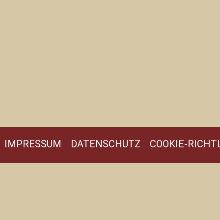
IMPRESSUM
DATENSCHUTZ
COOKIE-RICHTL