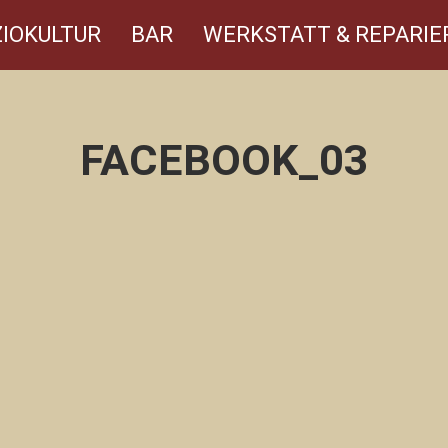
IOKULTUR
BAR
WERKSTATT & REPARIE
FACEBOOK_03