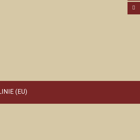
INIE (EU)