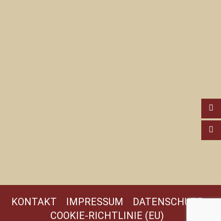
KONTAKT
IMPRESSUM
DATENSCHUTZ
COOKIE-RICHTLINIE (EU)