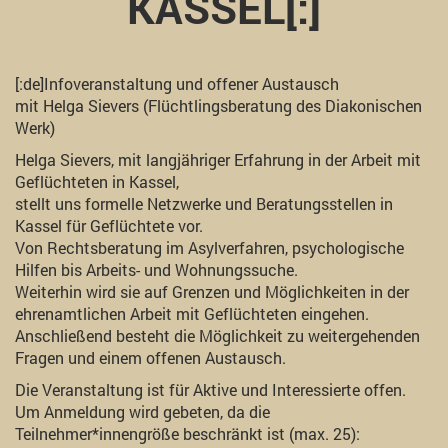
KASSEL[:]
[:de]Infoveranstaltung und offener Austausch
mit Helga Sievers (Flüchtlingsberatung des Diakonischen
Werk)
Helga Sievers, mit langjähriger Erfahrung in der Arbeit mit
Geflüchteten in Kassel,
stellt uns formelle Netzwerke und Beratungsstellen in
Kassel für Geflüchtete vor.
Von Rechtsberatung im Asylverfahren, psychologische
Hilfen bis Arbeits- und Wohnungssuche.
Weiterhin wird sie auf Grenzen und Möglichkeiten in der
ehrenamtlichen Arbeit mit Geflüchteten eingehen.
Anschließend besteht die Möglichkeit zu weitergehenden
Fragen und einem offenen Austausch.
Die Veranstaltung ist für Aktive und Interessierte offen.
Um Anmeldung wird gebeten, da die
Teilnehmer*innengröße beschränkt ist (max. 25):