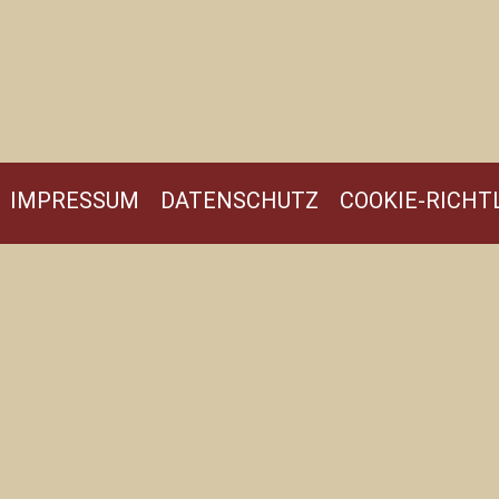
IMPRESSUM
DATENSCHUTZ
COOKIE-RICHTL