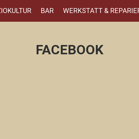
IOKULTUR
BAR
WERKSTATT & REPARIE
FACEBOOK