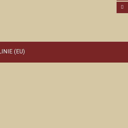
INIE (EU)