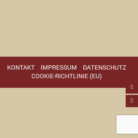
KONTAKT
IMPRESSUM
DATENSCHUTZ
COOKIE-RICHTLINIE (EU)