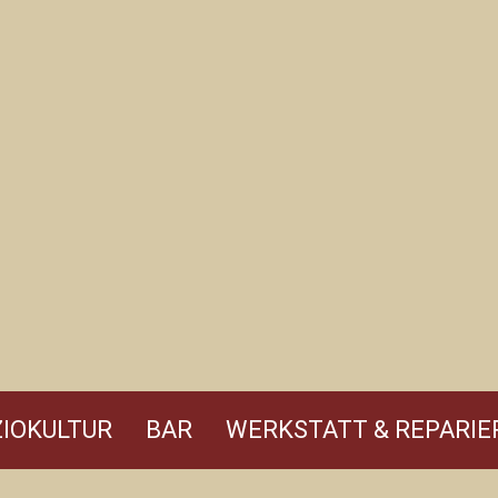
IOKULTUR
BAR
WERKSTATT & REPARIE