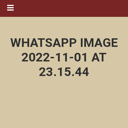
Navigation ein-/ausblenden
WHATSAPP IMAGE
2022-11-01 AT
23.15.44