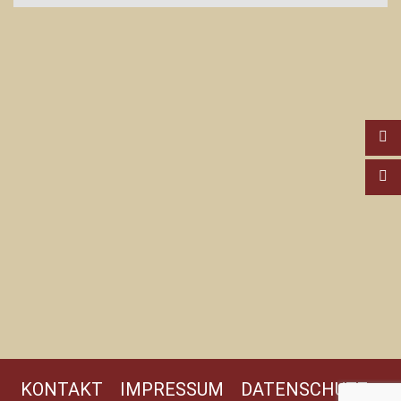
KONTAKT
IMPRESSUM
DATENSCHUTZ