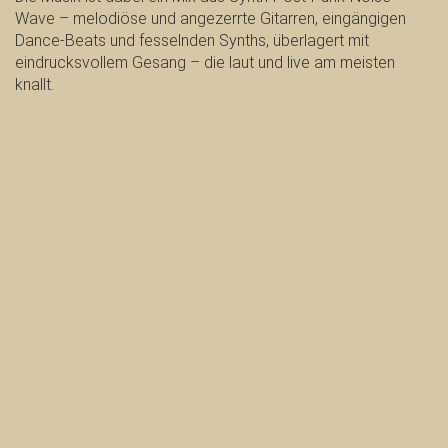
Wave – melodiöse und angezerrte Gitarren, eingängigen
Dance-Beats und fesselnden Synths, überlagert mit
eindrucksvollem Gesang – die laut und live am meisten
knallt.