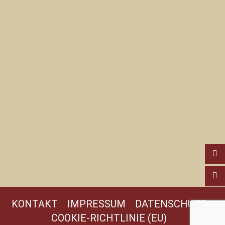
KONTAKT
IMPRESSUM
DATENSCHUTZ
COOKIE-RICHTLINIE (EU)