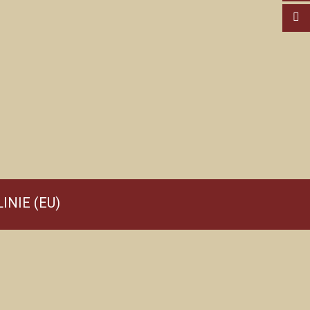
INIE (EU)