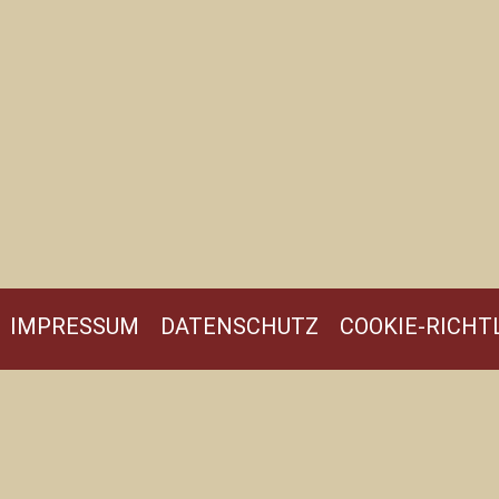
IMPRESSUM
DATENSCHUTZ
COOKIE-RICHTL