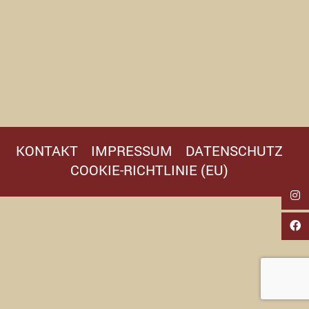
KONTAKT
IMPRESSUM
DATENSCHUTZ
COOKIE-RICHTLINIE (EU)