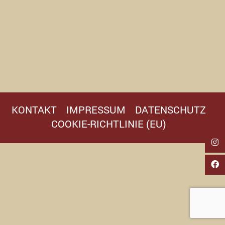
KONTAKT
IMPRESSUM
DATENSCHUTZ
COOKIE-RICHTLINIE (EU)