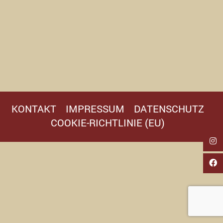
KONTAKT
IMPRESSUM
DATENSCHUTZ
COOKIE-RICHTLINIE (EU)