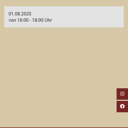
01.08.2025
von 16:00 - 18:00 Uhr