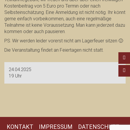
Kostenbeitrag von 5 Euro pro Termin oder nach
Selbsteinschätzung. Eine Anmeldung ist nicht nötig. Ihr könnt
gerne einfach vorbeikommen, auch eine regelmäßige
Teilnahme ist keine Voraussetzung. Man kann jederzeit dazu
kommen oder auch pausieren.
P.S. Wir werden leider vorerst nicht am Lagerfeuer sitzen 🙂
Die Veranstaltung findet an Feiertagen nicht statt.
24.04.2025
19 Uhr
KONTAKT
IMPRESSUM
DATENSCHUTZ