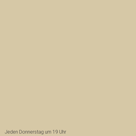
Jeden Donnerstag um 19 Uhr